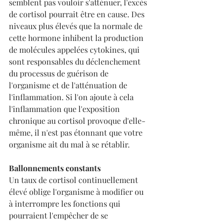
semblent pas vouloir s'atténuer, l'excès 
de cortisol pourrait être en cause. Des 
niveaux plus élevés que la normale de 
cette hormone inhibent la production 
de molécules appelées cytokines, qui 
sont responsables du déclenchement 
du processus de guérison de 
l'organisme et de l'atténuation de 
l'inflammation. Si l'on ajoute à cela 
l'inflammation que l'exposition 
chronique au cortisol provoque d'elle-
même, il n'est pas étonnant que votre 
organisme ait du mal à se rétablir.
Ballonnements constants
Un taux de cortisol continuellement 
élevé oblige l'organisme à modifier ou 
à interrompre les fonctions qui 
pourraient l'empêcher de se 