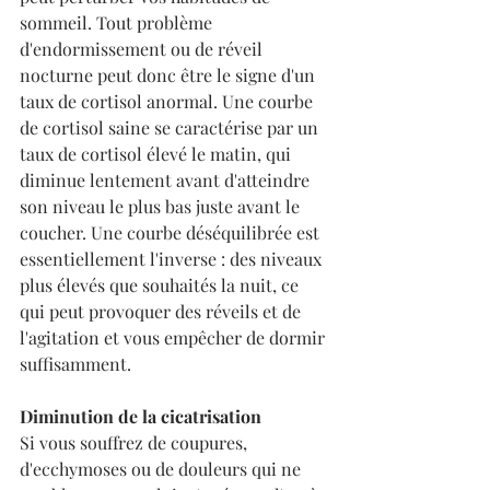
sommeil. Tout problème 
d'endormissement ou de réveil 
nocturne peut donc être le signe d'un 
taux de cortisol anormal. Une courbe 
de cortisol saine se caractérise par un 
taux de cortisol élevé le matin, qui 
diminue lentement avant d'atteindre 
son niveau le plus bas juste avant le 
coucher. Une courbe déséquilibrée est 
essentiellement l'inverse : des niveaux 
plus élevés que souhaités la nuit, ce 
qui peut provoquer des réveils et de 
l'agitation et vous empêcher de dormir 
suffisamment.
Diminution de la cicatrisation
Si vous souffrez de coupures, 
d'ecchymoses ou de douleurs qui ne 