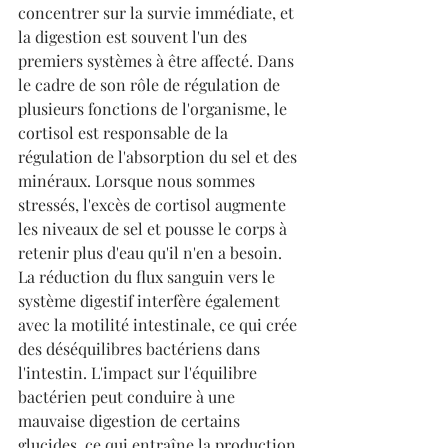
concentrer sur la survie immédiate, et 
la digestion est souvent l'un des 
premiers systèmes à être affecté. Dans 
le cadre de son rôle de régulation de 
plusieurs fonctions de l'organisme, le 
cortisol est responsable de la 
régulation de l'absorption du sel et des 
minéraux. Lorsque nous sommes 
stressés, l'excès de cortisol augmente 
les niveaux de sel et pousse le corps à 
retenir plus d'eau qu'il n'en a besoin. 
La réduction du flux sanguin vers le 
système digestif interfère également 
avec la motilité intestinale, ce qui crée 
des déséquilibres bactériens dans 
l'intestin. L'impact sur l'équilibre 
bactérien peut conduire à une 
mauvaise digestion de certains 
glucides, ce qui entraîne la production 