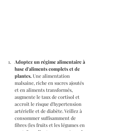
Adoptez un régime alimentaire à 
base d'aliments complets et de 
plantes.
 Une alimentation 
malsaine, riche en sucres ajoutés 
et en aliments transformés, 
augmente le taux de cortisol et 
accroît le risque d'hypertension 
artérielle et de diabète. Veillez à 
consommer suffisamment de 
fibres (les fruits et les légumes en 