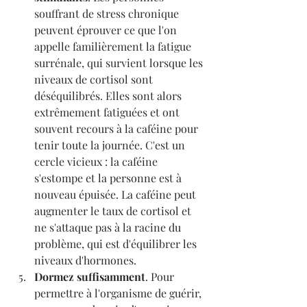
souffrant de stress chronique 
peuvent éprouver ce que l'on 
appelle familièrement la fatigue 
surrénale, qui survient lorsque les 
niveaux de cortisol sont 
déséquilibrés. Elles sont alors 
extrêmement fatiguées et ont 
souvent recours à la caféine pour 
tenir toute la journée. C'est un 
cercle vicieux : la caféine 
s'estompe et la personne est à 
nouveau épuisée. La caféine peut 
augmenter le taux de cortisol et 
ne s'attaque pas à la racine du 
problème, qui est d'équilibrer les 
niveaux d'hormones.
Dormez suffisamment
. Pour 
permettre à l'organisme de guérir, 