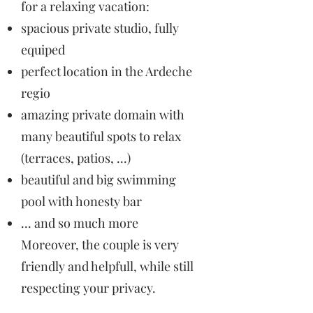
for a relaxing vacation:
spacious private studio, fully
equiped
perfect location in the Ardeche
regio
amazing private domain with
many beautiful spots to relax
(terraces, patios, ...)
beautiful and big swimming
pool with honesty bar
... and so much more
Moreover, the couple is very
friendly and helpfull, while still
respecting your privacy.