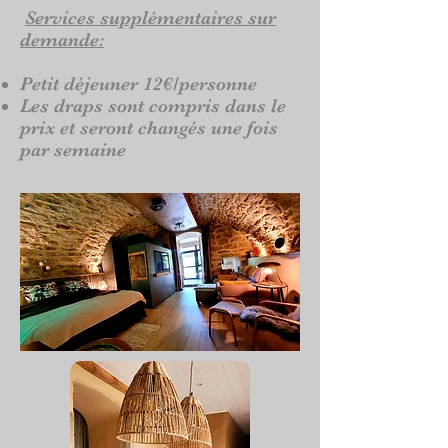
Services supplémentaires sur
demande:
Petit déjeuner 12€/personne
Les draps sont compris dans le
prix et seront changés une fois
par semaine