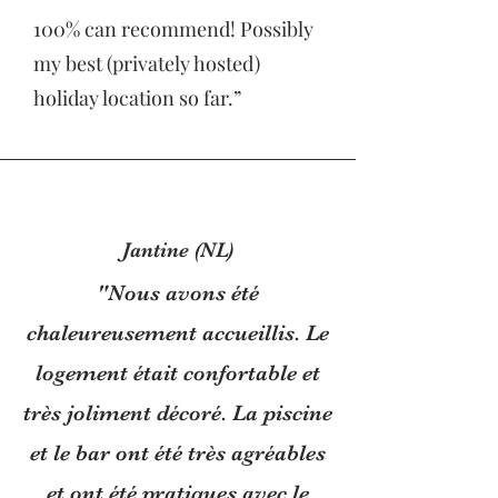
100% can recommend! Possibly
my best (privately hosted)
holiday location so far.”
Jantine (NL)
"Nous avons été
chaleureusement accueillis. Le
logement était confortable et
très joliment décoré. La piscine
et le bar ont été très agréables
et ont été pratiques avec le