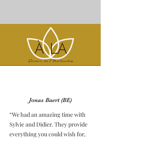
Jonas Baert (BE)
“We had an amazing time with
Sylvie and Didier. They provide
everything you could wish for,