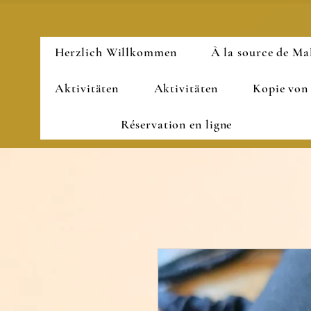
Herzlich Willkommen
À la source de Ma
Aktivitäten
Aktivitäten
Kopie von
Réservation en ligne