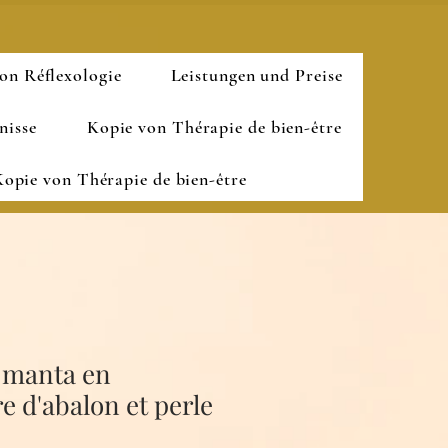
on Réflexologie
Leistungen und Preise
nisse
Kopie von Thérapie de bien-être
opie von Thérapie de bien-être
e manta en
e d'abalon et perle